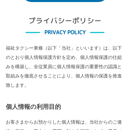
プライバシーポリシー
PRIVACY POLICY
福祉タクシー東條（以下「当社」といいます）は、以下
のとおり個人情報保護方針を定め、個人情報保護の仕組
みを構築し、全従業員に個人情報保護の重要性の認識と
取組みを徹底させることにより、個人情報の保護を推進
致します。
個人情報の利用目的
お客さまからお預かりした個人情報は、当社からのご連