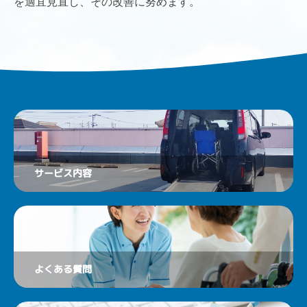
を適宜見直し、その改善に努めます。
サービス内容
よくある質問