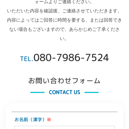
ォームよりご連絡ください。
いただいた内容を確認後、ご連絡させていただきます。
内容によってはご回答に時間を要する、または回答でき
ない場合もございますので、あらかじめご了承くださ
い。
080-7986-7524
TEL.
お問い合わせフォーム
CONTACT US
お名前（漢字）
※