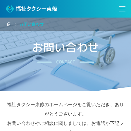


お問い合わせ
お問い合わせ
CONTACT
福祉タクシー東條のホームページをご覧いただき、あり
がとうございます。
お問い合わせやご相談に関しましては、お電話か下記フ