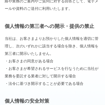
絡や業務のご案内やご質問に対する回答として、電子メ
ールや資料のご送付に利用いたします。
個人情報の第三者への開示・提供の禁止
当社は、お客さまよりお預かりした個人情報を適切に管
理し、次のいずれかに該当する場合を除き、個人情報を
第三者に開示いたしません。
・お客さまの同意がある場合
・お客さまが希望されるサービスを行なうために当社が
業務を委託する業者に対して開示する場合
・法令に基づき開示することが必要である場合
個人情報の安全対策