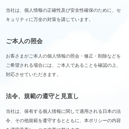
当社は、個人情報の正確性及び安全性確保のために、セ
キュリティに万全の対策を講じています。
ご本人の照会
お客さまがご本人の個人情報の照会・修正・削除などを
ご希望される場合には、ご本人であることを確認の上、
対応させていただきます。
法令、規範の遵守と見直し
当社は、保有する個人情報に関して適用される日本の法
令、その他規範を遵守するとともに、本ポリシーの内容