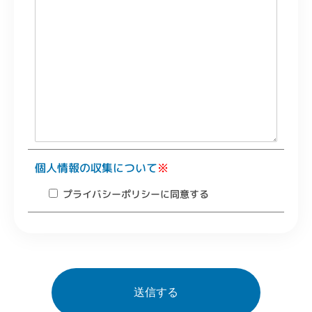
個人情報の収集について
※
プライバシーポリシーに同意する