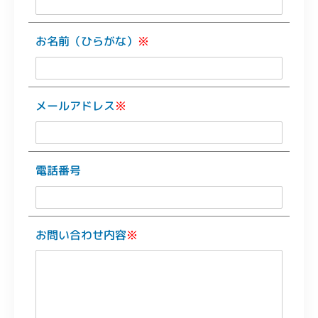
お名前（ひらがな）
※
メールアドレス
※
電話番号
お問い合わせ内容
※